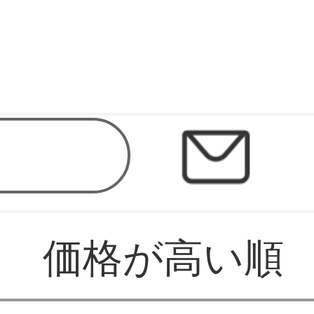
価格が高い順