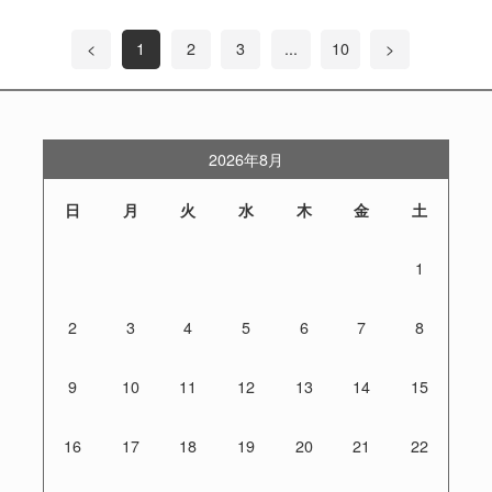
<
1
2
3
...
10
>
2026年8月
日
月
火
水
木
金
土
1
2
3
4
5
6
7
8
9
10
11
12
13
14
15
16
17
18
19
20
21
22