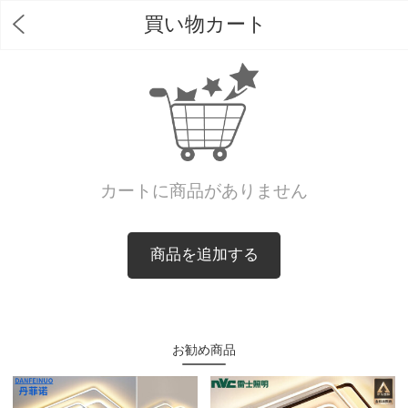
買い物カート
カートに商品がありません
商品を追加する
お勧め商品