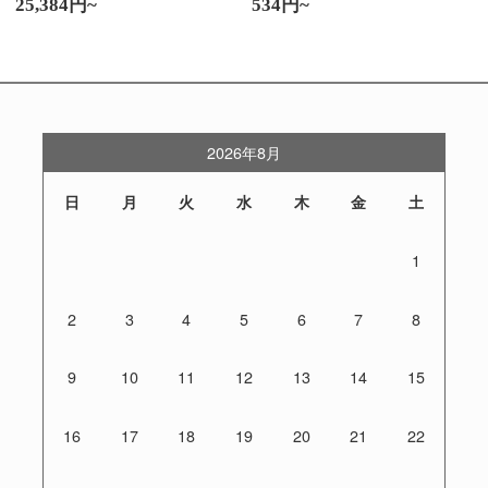
25,384円~
534円~
2026年8月
日
月
火
水
木
金
土
1
2
3
4
5
6
7
8
9
10
11
12
13
14
15
16
17
18
19
20
21
22