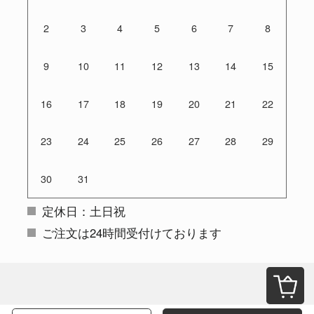
2
3
4
5
6
7
8
9
10
11
12
13
14
15
16
17
18
19
20
21
22
23
24
25
26
27
28
29
30
31
定休日：土日祝
ご注文は24時間受付けております