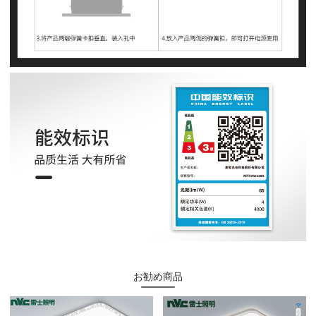
お勧め商品