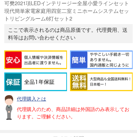
可樊2021項LEDインテリージー全屋小愛ラインセット
現代簡単家電家庭用四室二室ミニホームシステムセッ
トリビングルーム6灯セット2
ここで表示されるのは商品原価です。代理費用、送
料等はお問い合わせください
代理購入とは
代理購入のため、商品詳細は外国語のみ表示してお
ります。ご理解ください。