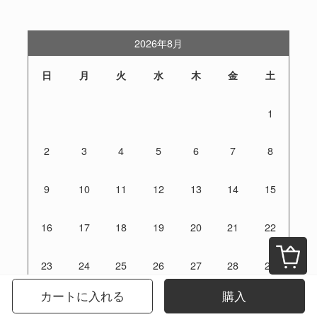
2026年8月
日
月
火
水
木
金
土
1
2
3
4
5
6
7
8
9
10
11
12
13
14
15
16
17
18
19
20
21
22
23
24
25
26
27
28
29
カートに入れる
購入
30
31