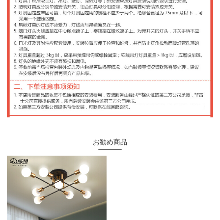
お勧め商品