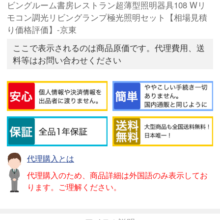
ビングルーム書房レストラン超薄型照明器具108 Wリ
モコン調光リビングランプ極光照明セット【相場見積
り価格評価】-京東
ここで表示されるのは商品原価です。代理費用、送
料等はお問い合わせください
代理購入とは
代理購入のため、商品詳細は外国語のみ表示してお
ります。ご理解ください。