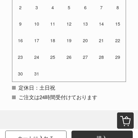
2
3
4
5
6
7
8
9
10
11
12
13
14
15
16
17
18
19
20
21
22
23
24
25
26
27
28
29
30
31
定休日：土日祝
ご注文は24時間受付けております