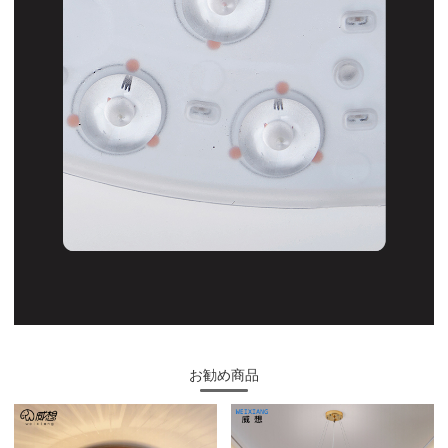
お勧め商品