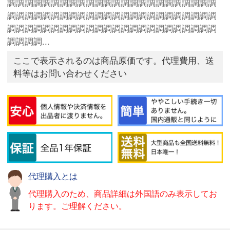
調調調調調調調調調調調調調調調調調調調調調調調調
調調調調調調調調調調調調調調調調調調調調調調調調
調調調調調調調調調調調調調調調調調調調調調調調調
調調調調...
ここで表示されるのは商品原価です。代理費用、送
料等はお問い合わせください
代理購入とは
代理購入のため、商品詳細は外国語のみ表示してお
ります。ご理解ください。