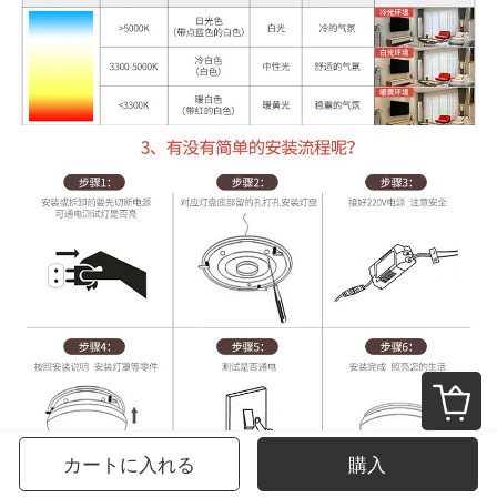
カートに入れる
購入