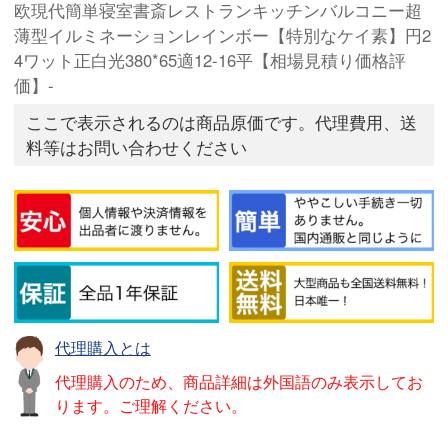
欧現代簡単寝室書斎レストランキッチンバルコニー超
薄型イルミネーションレインボー【特別なケイ素】円2
4ワット正白光380*65適12-16平【相場見積り価格評
価】-
ここで表示されるのは商品原価です。代理費用、送
料等はお問い合わせください
代理購入とは
代理購入のため、商品詳細は外国語のみ表示してお
ります。ご理解ください。