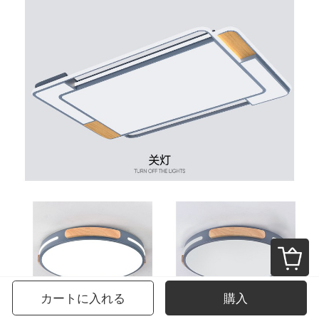
カートに入れる
購入