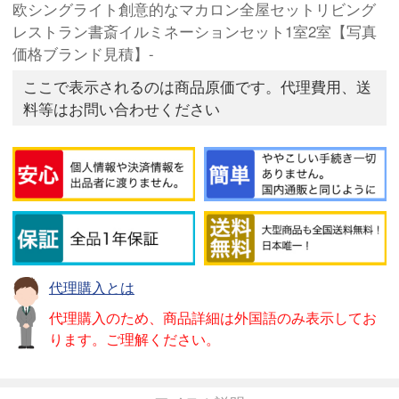
欧シングライト創意的なマカロン全屋セットリビング
レストラン書斎イルミネーションセット1室2室【写真
価格ブランド見積】-
ここで表示されるのは商品原価です。代理費用、送
料等はお問い合わせください
代理購入とは
代理購入のため、商品詳細は外国語のみ表示してお
ります。ご理解ください。