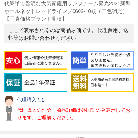
代簡単で贅沢な大気家庭用ランプアーム発光2021新型
ホールネットレッドラインプ6602-10頭（三色調光）
【写真価格ブランド見積】-
ここで表示されるのは商品原価です。代理費用、送
料等はお問い合わせください
代理購入とは
代理購入のため、商品詳細は外国語のみ表示してお
ります。ご理解ください。