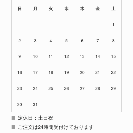
日
月
火
水
木
金
土
1
2
3
4
5
6
7
8
9
10
11
12
13
14
15
16
17
18
19
20
21
22
23
24
25
26
27
28
29
30
31
定休日：土日祝
ご注文は24時間受付けております