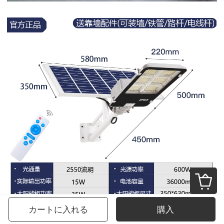
カートに入れる
購入