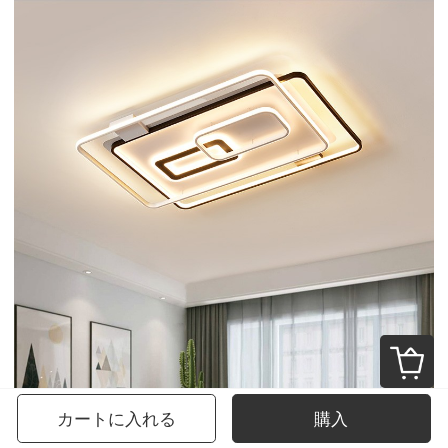
カートに入れる
購入