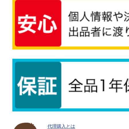
代理購入とは