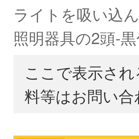
ライトを吸い込
照明器具の2頭-黒
ここで表示され
料等はお問い合