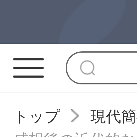
トップ
現代簡