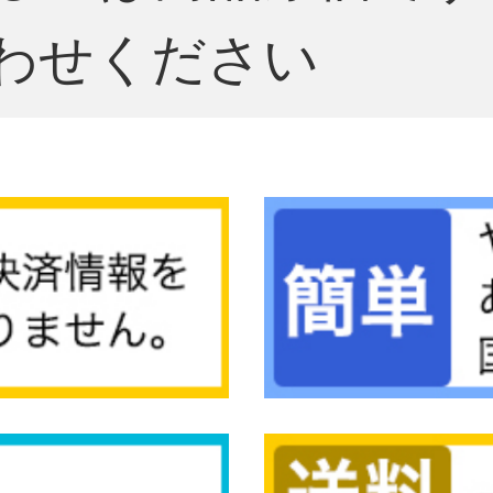
わせください