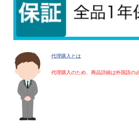
代理購入とは
代理購入のため、商品詳細は外国語の