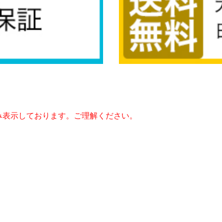
み表示しております。ご理解ください。