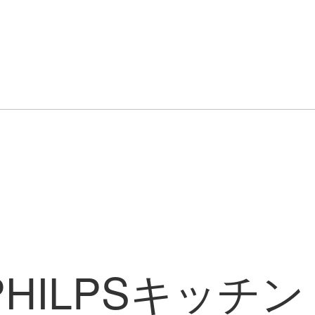
HILPSキッチ