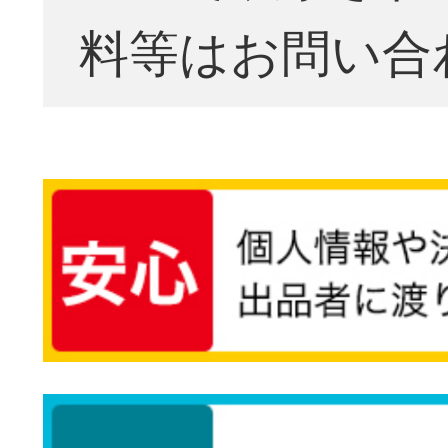
料等はお問い合