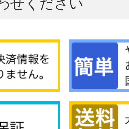
わせください