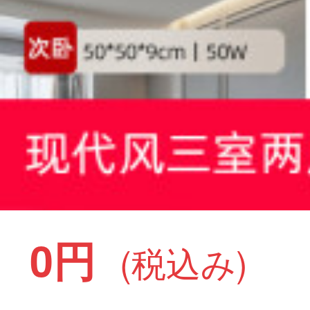
0円
(税込み)