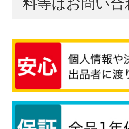
料等はお問い合