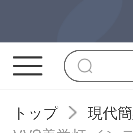
トップ
現代簡