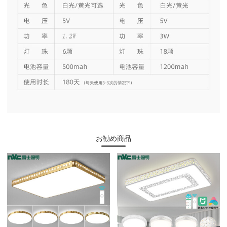
お勧め商品