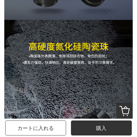
カートに入れる
購入