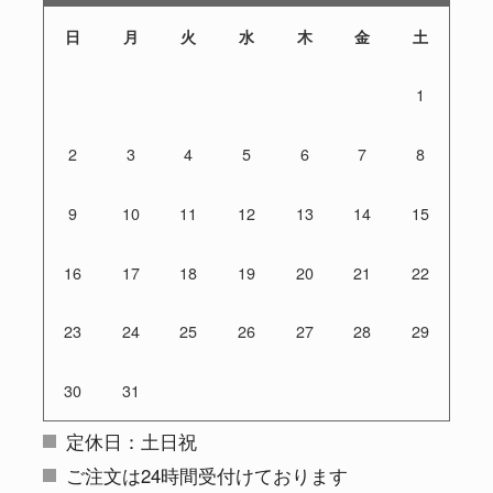
日
月
火
水
木
金
土
1
2
3
4
5
6
7
8
9
10
11
12
13
14
15
16
17
18
19
20
21
22
23
24
25
26
27
28
29
30
31
定休日：土日祝
ご注文は24時間受付けております