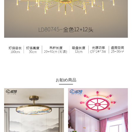
お勧め商品