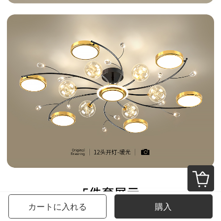
カートに入れる
購入