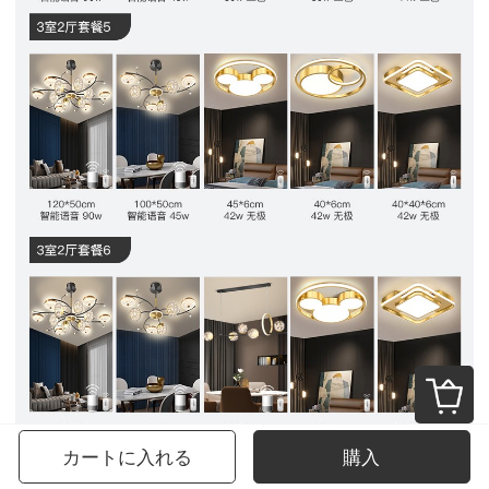
カートに入れる
購入