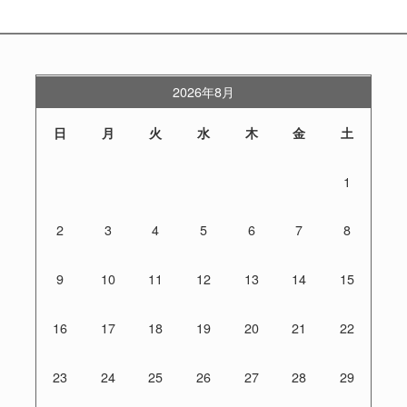
2026年8月
日
月
火
水
木
金
土
1
2
3
4
5
6
7
8
9
10
11
12
13
14
15
16
17
18
19
20
21
22
23
24
25
26
27
28
29