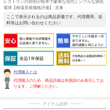
レストランの照明が軽率で豪華な現代シンプルな調光
電球【相場見積価格評価】-京東
ここで表示されるのは商品原価です。代理費用、送
料等はお問い合わせください
代理購入とは
代理購入のため、商品詳細は外国語のみ表示してお
ります。ご理解ください。
アイテム説明